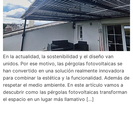
En la actualidad, la sostenibilidad y el diseño van
unidos. Por ese motivo, las pérgolas fotovoltaicas se
han convertido en una solución realmente innovadora
para combinar la estética y la funcionalidad. Además de
respetar el medio ambiente. En este artículo vamos a
descubrir como las pérgolas fotovoltaicas transforman
el espacio en un lugar más llamativo […]