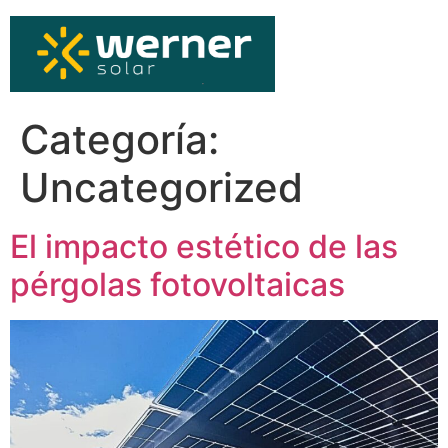
Categoría:
Uncategorized
El impacto estético de las
pérgolas fotovoltaicas