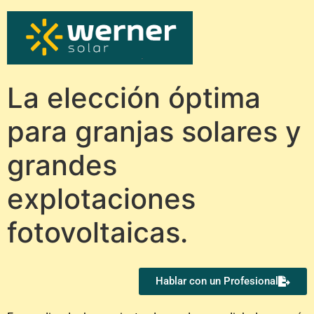
La elección óptima
para granjas solares y
grandes
explotaciones
fotovoltaicas.
Hablar con un Profesional