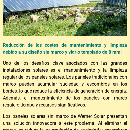
Reducción de los costes de mantenimiento y limpieza
debido a su diseño sin marco y vidrio templado de 8 mm:
Uno de los desafíos clave asociados con las grandes
instalaciones solares es el mantenimiento y la limpieza
regular de los paneles solares. Los paneles tradicionales con
marco pueden acumular suciedad y escombros en los
bordes, lo que reduce la eficiencia de generación de energía.
Además, el mantenimiento de los paneles con marco
requiere tiempo y recursos significativos.
Los paneles solares sin marco de Werner Solar presentan
una solución innovadora a este problema. Al eliminar el