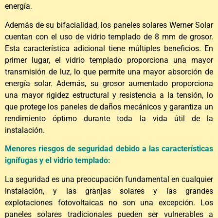
energía.
Además de su bifacialidad, los paneles solares Werner Solar
cuentan con el uso de vidrio templado de 8 mm de grosor.
Esta característica adicional tiene múltiples beneficios. En
primer lugar, el vidrio templado proporciona una mayor
transmisión de luz, lo que permite una mayor absorción de
energía solar. Además, su grosor aumentado proporciona
una mayor rigidez estructural y resistencia a la tensión, lo
que protege los paneles de daños mecánicos y garantiza un
rendimiento óptimo durante toda la vida útil de la
instalación.
Menores riesgos de seguridad debido a las características
ignífugas y el vidrio templado:
La seguridad es una preocupación fundamental en cualquier
instalación, y las granjas solares y las grandes
explotaciones fotovoltaicas no son una excepción. Los
paneles solares tradicionales pueden ser vulnerables a