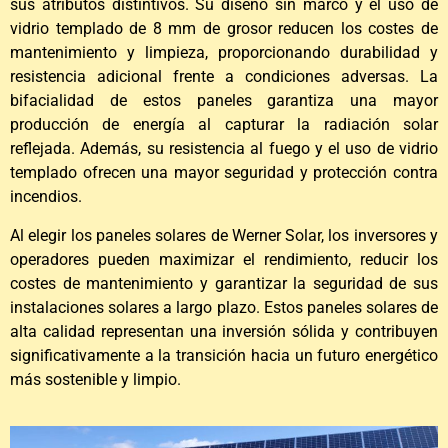
sus atributos distintivos. Su diseño sin marco y el uso de
vidrio templado de 8 mm de grosor reducen los costes de
mantenimiento y limpieza, proporcionando durabilidad y
resistencia adicional frente a condiciones adversas. La
bifacialidad de estos paneles garantiza una mayor
producción de energía al capturar la radiación solar
reflejada. Además, su resistencia al fuego y el uso de vidrio
templado ofrecen una mayor seguridad y protección contra
incendios.
Al elegir los paneles solares de Werner Solar, los inversores y
operadores pueden maximizar el rendimiento, reducir los
costes de mantenimiento y garantizar la seguridad de sus
instalaciones solares a largo plazo. Estos paneles solares de
alta calidad representan una inversión sólida y contribuyen
significativamente a la transición hacia un futuro energético
más sostenible y limpio.