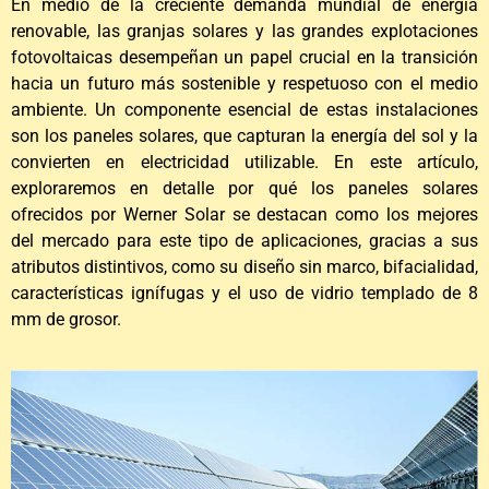
En medio de la creciente demanda mundial de energía
renovable, las granjas solares y las grandes explotaciones
fotovoltaicas desempeñan un papel crucial en la transición
hacia un futuro más sostenible y respetuoso con el medio
ambiente. Un componente esencial de estas instalaciones
son los paneles solares, que capturan la energía del sol y la
convierten en electricidad utilizable. En este artículo,
exploraremos en detalle por qué los paneles solares
ofrecidos por Werner Solar se destacan como los mejores
del mercado para este tipo de aplicaciones, gracias a sus
atributos distintivos, como su diseño sin marco, bifacialidad,
características ignífugas y el uso de vidrio templado de 8
mm de grosor.