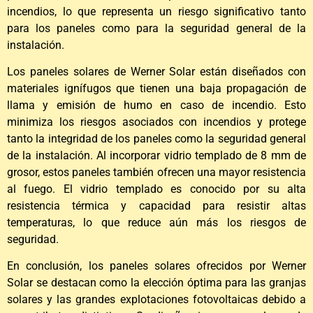
incendios, lo que representa un riesgo significativo tanto
para los paneles como para la seguridad general de la
instalación.
Los paneles solares de Werner Solar están diseñados con
materiales ignífugos que tienen una baja propagación de
llama y emisión de humo en caso de incendio. Esto
minimiza los riesgos asociados con incendios y protege
tanto la integridad de los paneles como la seguridad general
de la instalación. Al incorporar vidrio templado de 8 mm de
grosor, estos paneles también ofrecen una mayor resistencia
al fuego. El vidrio templado es conocido por su alta
resistencia térmica y capacidad para resistir altas
temperaturas, lo que reduce aún más los riesgos de
seguridad.
En conclusión, los paneles solares ofrecidos por Werner
Solar se destacan como la elección óptima para las granjas
solares y las grandes explotaciones fotovoltaicas debido a