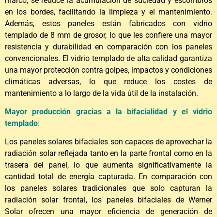
marco, se reduce la acumulación de suciedad y escombros
en los bordes, facilitando la limpieza y el mantenimiento.
Además, estos paneles están fabricados con vidrio
templado de 8 mm de grosor, lo que les confiere una mayor
resistencia y durabilidad en comparación con los paneles
convencionales. El vidrio templado de alta calidad garantiza
una mayor protección contra golpes, impactos y condiciones
climáticas adversas, lo que reduce los costes de
mantenimiento a lo largo de la vida útil de la instalación.
Mayor producción gracias a la bifacialidad y el vidrio
templado
:
Los paneles solares bifaciales son capaces de aprovechar la
radiación solar reflejada tanto en la parte frontal como en la
trasera del panel, lo que aumenta significativamente la
cantidad total de energía capturada. En comparación con
los paneles solares tradicionales que solo capturan la
radiación solar frontal, los paneles bifaciales de Werner
Solar ofrecen una mayor eficiencia de generación de