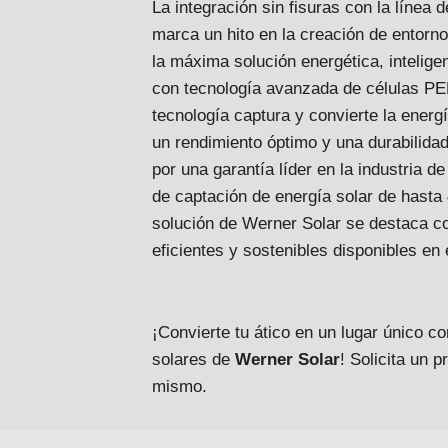
La integración sin fisuras con la línea
marca un hito en la creación de entorn
la máxima solución energética, intelige
con tecnología avanzada de células PE
tecnología captura y convierte la energí
un rendimiento óptimo y una durabilida
por una garantía líder en la industria 
de captación de energía solar de hasta
solución de Werner Solar se destaca 
eficientes y sostenibles disponibles en 
¡Convierte tu ático en un lugar único c
solares de
Werner Solar
! Solicita un 
mismo.