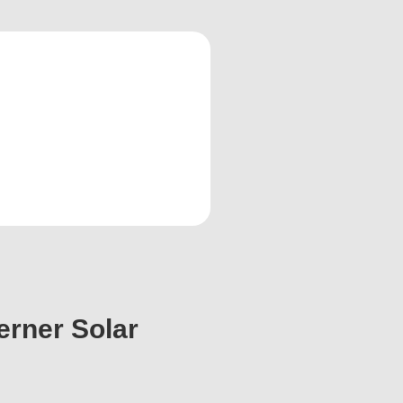
erner Solar