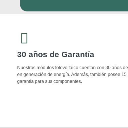
30 años de Garantía
Nuestros módulos fotovoltaico cuentan con 30 años de
en generación de energía. Además, también posee 15
garantía para sus componentes.