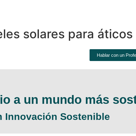
les solares para áticos
Hablar con un Profe
io a un mundo más sost
n Innovación Sostenible