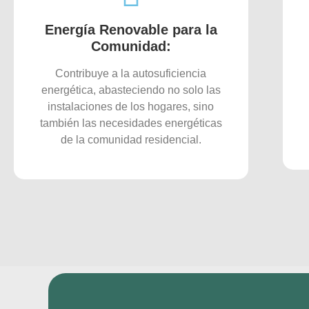
Energía Renovable para la
Comunidad:
Contribuye a la autosuficiencia
energética, abasteciendo no solo las
instalaciones de los hogares, sino
también las necesidades energéticas
de la comunidad residencial.