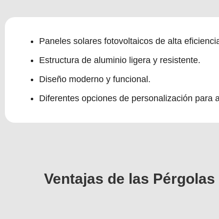
Paneles solares fotovoltaicos de alta eficienc
Estructura de aluminio ligera y resistente.
Diseño moderno y funcional.
Diferentes opciones de personalización para ad
Ventajas de las Pérgolas