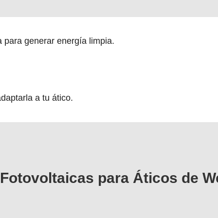
ia para generar energía limpia.
aptarla a tu ático.
 Fotovoltaicas para Áticos de W