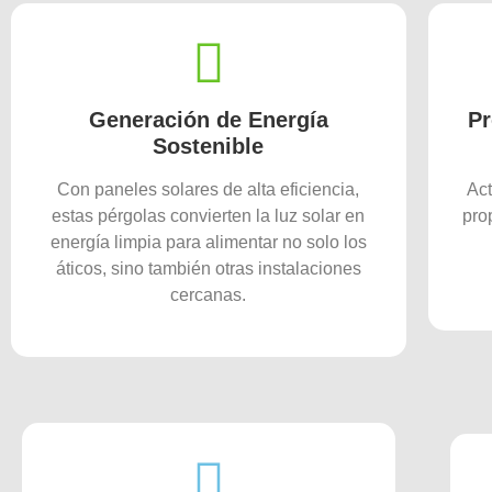
Generación de Energía
Pr
Sostenible
Con paneles solares de alta eficiencia,
Act
estas pérgolas convierten la luz solar en
pro
energía limpia para alimentar no solo los
áticos, sino también otras instalaciones
cercanas.