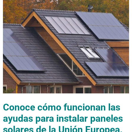
Conoce cómo funcionan las
ayudas para instalar paneles
solares de la Unión Europea.