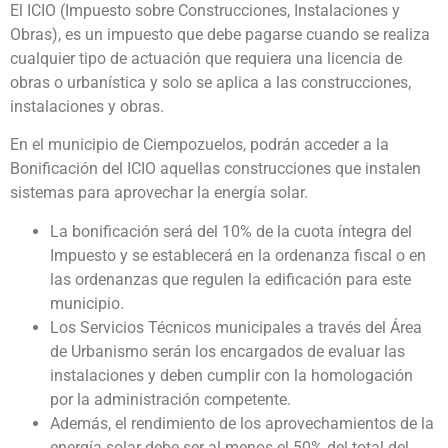
El ICIO (Impuesto sobre Construcciones, Instalaciones y
Obras), es un impuesto que debe pagarse cuando se realiza
cualquier tipo de actuación que requiera una licencia de
obras o urbanística y solo se aplica a las construcciones,
instalaciones y obras.
En el municipio de Ciempozuelos, podrán acceder a la
Bonificación del ICIO aquellas construcciones que instalen
sistemas para aprovechar la energía solar.
La bonificación será del 10% de la cuota íntegra del
Impuesto y se establecerá en la ordenanza fiscal o en
las ordenanzas que regulen la edificación para este
municipio.
Los Servicios Técnicos municipales a través del Área
de Urbanismo serán los encargados de evaluar las
instalaciones y deben cumplir con la homologación
por la administración competente.
Además, el rendimiento de los aprovechamientos de la
energía solar debe ser al menos el 50% del total del