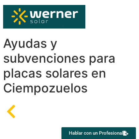
Ayudas y
subvenciones para
placas solares en
Ciempozuelos
Hablar con un Profesional