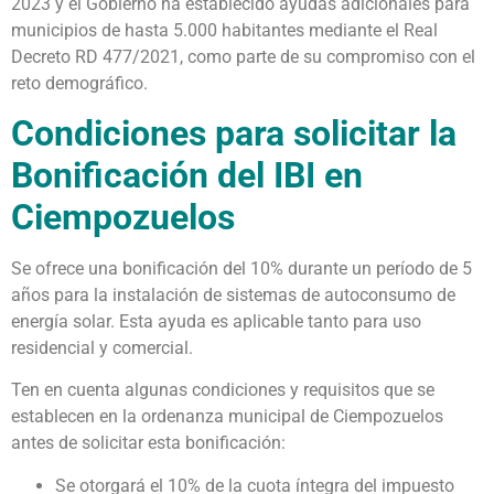
2023 y el Gobierno ha establecido ayudas adicionales para
municipios de hasta 5.000 habitantes mediante el Real
Decreto RD 477/2021, como parte de su compromiso con el
reto demográfico.
Condiciones para solicitar la
Bonificación del IBI en
Ciempozuelos
Se ofrece una bonificación del 10% durante un período de 5
años para la instalación de sistemas de autoconsumo de
energía solar. Esta ayuda es aplicable tanto para uso
residencial y comercial.
Ten en cuenta algunas condiciones y requisitos que se
establecen en la ordenanza municipal de Ciempozuelos
antes de solicitar esta bonificación:
Se otorgará el 10% de la cuota íntegra del impuesto