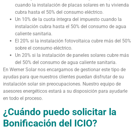
cuando la instalación de placas solares en tu vivienda
cubra hasta el 50% del consumo eléctrico.
Un 10% de la cuota íntegra del impuesto cuando la
instalación cubra hasta el 50% del consumo de agua
caliente sanitaria.
El 20% si la instalación fotovoltaica cubre más del 50%
sobre el consumo eléctrico.
Un 20% si la instalación de paneles solares cubre más
del 50% del consumo de agua caliente sanitaria.
En Werner Solar nos encargamos de gestionar este tipo de
ayudas para que nuestros clientes puedan disfrutar de su
instalación solar sin preocupaciones. Nuestro equipo de
asesores energéticos estará a su disposición para ayudarle
en todo el proceso.
¿Cuándo puedo solicitar la
Bonificación del ICIO?