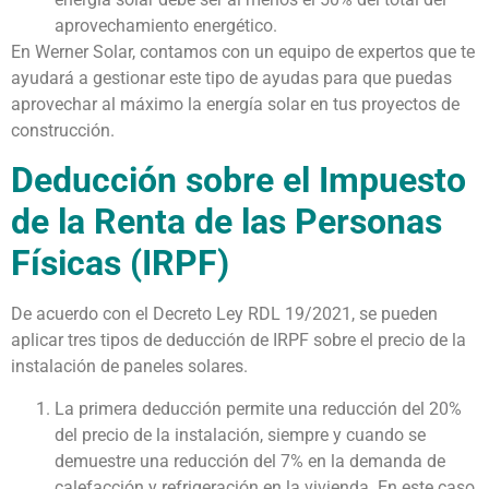
aprovechamiento energético.
En Werner Solar, contamos con un equipo de expertos que te
ayudará a gestionar este tipo de ayudas para que puedas
aprovechar al máximo la energía solar en tus proyectos de
construcción.
Deducción sobre el Impuesto
de la Renta de las Personas
Físicas (IRPF)
De acuerdo con el Decreto Ley RDL 19/2021, se pueden
aplicar tres tipos de deducción de IRPF sobre el precio de la
instalación de paneles solares.
La primera deducción permite una reducción del 20%
del precio de la instalación, siempre y cuando se
demuestre una reducción del 7% en la demanda de
calefacción y refrigeración en la vivienda. En este caso,