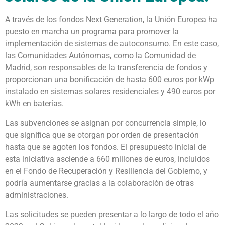
A través de los fondos Next Generation, la Unión Europea ha
puesto en marcha un programa para promover la
implementación de sistemas de autoconsumo. En este caso,
las Comunidades Autónomas, como la Comunidad de
Madrid, son responsables de la transferencia de fondos y
proporcionan una bonificación de hasta 600 euros por kWp
instalado en sistemas solares residenciales y 490 euros por
kWh en baterías.
Las subvenciones se asignan por concurrencia simple, lo
que significa que se otorgan por orden de presentación
hasta que se agoten los fondos. El presupuesto inicial de
esta iniciativa asciende a 660 millones de euros, incluidos
en el Fondo de Recuperación y Resiliencia del Gobierno, y
podría aumentarse gracias a la colaboración de otras
administraciones.
Las solicitudes se pueden presentar a lo largo de todo el año