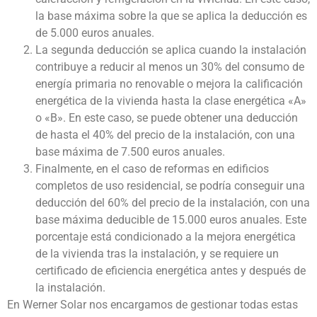
la base máxima sobre la que se aplica la deducción es
de 5.000 euros anuales.
La segunda deducción se aplica cuando la instalación
contribuye a reducir al menos un 30% del consumo de
energía primaria no renovable o mejora la calificación
energética de la vivienda hasta la clase energética «A»
o «B». En este caso, se puede obtener una deducción
de hasta el 40% del precio de la instalación, con una
base máxima de 7.500 euros anuales.
Finalmente, en el caso de reformas en edificios
completos de uso residencial, se podría conseguir una
deducción del 60% del precio de la instalación, con una
base máxima deducible de 15.000 euros anuales. Este
porcentaje está condicionado a la mejora energética
de la vivienda tras la instalación, y se requiere un
certificado de eficiencia energética antes y después de
la instalación.
En Werner Solar nos encargamos de gestionar todas estas