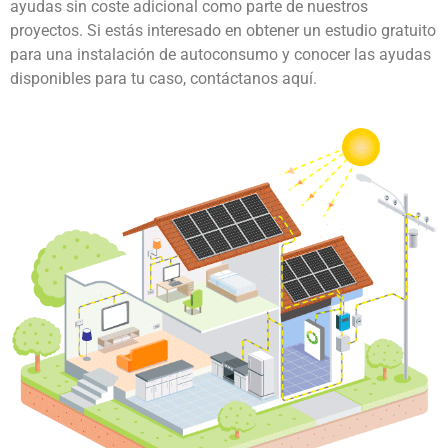
ayudas sin coste adicional como parte de nuestros
proyectos. Si estás interesado en obtener un estudio gratuito
para una instalación de autoconsumo y conocer las ayudas
disponibles para tu caso, contáctanos aquí.