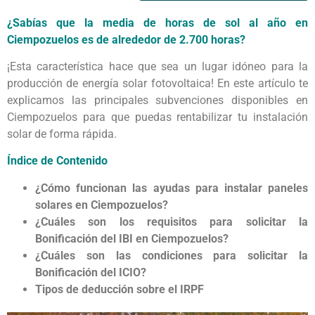
¿Sabías que la media de horas de sol al año en
Ciempozuelos es de alrededor de 2.700 horas?
¡Esta característica hace que sea un lugar idóneo para la
producción de energía solar fotovoltaica! En este artículo te
explicamos las principales subvenciones disponibles en
Ciempozuelos para que puedas rentabilizar tu instalación
solar de forma rápida.
Índice de Contenido
¿Cómo funcionan las ayudas para instalar paneles
solares en Ciempozuelos?
¿Cuáles son los requisitos para solicitar la
Bonificación del IBI en Ciempozuelos?
¿Cuáles son las condiciones para solicitar la
Bonificación del ICIO?
Tipos de deducción sobre el IRPF