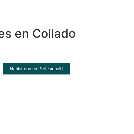
es en Collado
Hablar con un Profesional