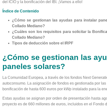
del ICIO y la bonificación del IBI. ¡Vamos a ello!
Índice de Contenido
¿Cómo se gestionan las ayudas para instalar pane
Collado Mediano?
¿Cuáles son los requisitos para solicitar la Bonifica
Collado Mediano?
Tipos de deducción sobre el IRPF
¿Cómo se gestionan las ayu
paneles solares?
La Comunidad Europea, a través de los fondos Next Generation
autoconsumo. La asignación de fondos es gestionada por la
bonificación de hasta 600 euros por kWp instalado para la ene
Estas ayudas se asignan por orden de presentación hasta agot
proyecto es de 660 millones de euros, incluidos en el Fondo 