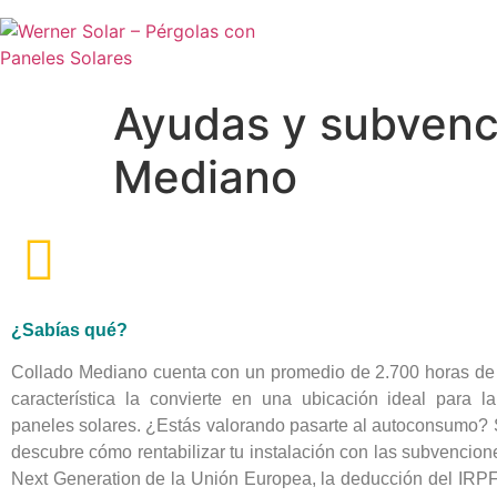
Ayudas y subvenci
Mediano
¿Sabías qué?
Collado Mediano cuenta con un promedio de 2.700 horas de s
característica la convierte en una ubicación ideal para la
paneles solares. ¿Estás valorando pasarte al autoconsumo? 
descubre cómo rentabilizar tu instalación con las subvencio
Next Generation de la Unión Europea, la deducción del IRPF,