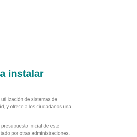
 instalar
utilización de sistemas de
, y ofrece a los ciudadanos una
presupuesto inicial de este
tado por otras administraciones.