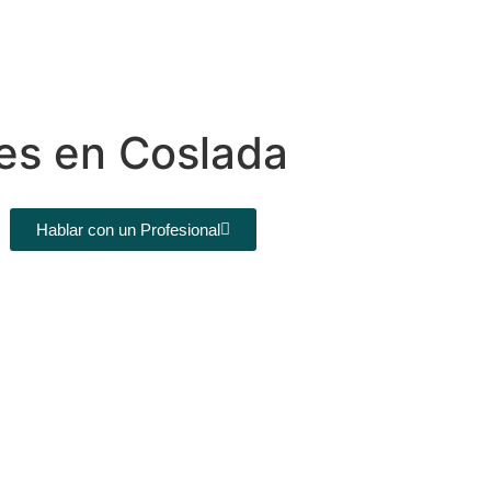
es en Coslada
Hablar con un Profesional