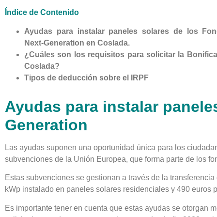
Índice de Contenido
Ayudas para instalar paneles solares de los Fo
Next-Generation en Coslada.
¿Cuáles son los requisitos para solicitar la Bonifica
Coslada?
Tipos de deducción sobre el IRPF
Ayudas para instalar panele
Generation
Las ayudas suponen una oportunidad única para los ciudadan
subvenciones de la Unión Europea, que forma parte de los f
Estas subvenciones se gestionan a través de la transferenci
kWp instalado en paneles solares residenciales y 490 euros p
Es importante tener en cuenta que estas ayudas se otorgan me