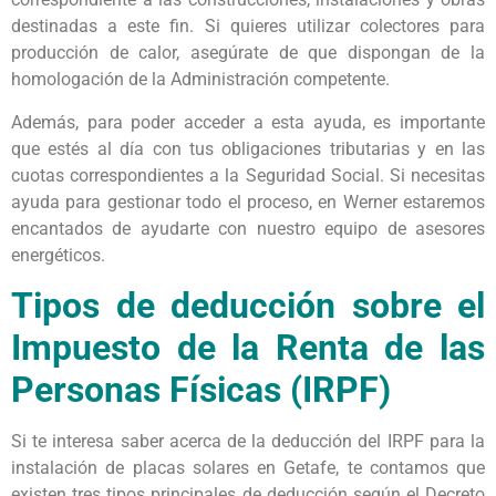
destinadas a este fin. Si quieres utilizar colectores para
producción de calor, asegúrate de que dispongan de la
homologación de la Administración competente.
Además, para poder acceder a esta ayuda, es importante
que estés al día con tus obligaciones tributarias y en las
cuotas correspondientes a la Seguridad Social. Si necesitas
ayuda para gestionar todo el proceso, en Werner estaremos
encantados de ayudarte con nuestro equipo de asesores
energéticos.
Tipos de deducción sobre el
Impuesto de la Renta de las
Personas Físicas (IRPF)
Si te interesa saber acerca de la deducción del IRPF para la
instalación de placas solares en Getafe, te contamos que
existen tres tipos principales de deducción según el Decreto