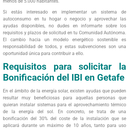
menos de 5.000 habitantes.
Si estás interesado en implementar un sistema de
autoconsumo en tu hogar o negocio y aprovechar las
ayudas disponibles, no dudes en informarte sobre los
requisitos y plazos de solicitud en tu Comunidad Autónoma.
El cambio hacia un modelo energético sostenible es
responsabilidad de todos, y estas subvenciones son una
oportunidad única para contribuir a ello.
Requisitos para solicitar la
Bonificación del IBI en Getafe
En el ámbito de la energía solar, existen ayudas que pueden
resultar muy beneficiosas para aquellas personas que
quieran instalar sistemas para el aprovechamiento térmico
de la energía del sol. En concreto, se trata de una
bonificación del 30% del coste de la instalación que se
aplicará durante un máximo de 10 años, tanto para uso