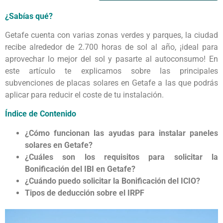
¿Sabías qué?
Getafe cuenta con varias zonas verdes y parques, la ciudad
recibe alrededor de 2.700 horas de sol al año, ¡ideal para
aprovechar lo mejor del sol y pasarte al autoconsumo! En
este artículo te explicamos sobre las principales
subvenciones de placas solares en Getafe a las que podrás
aplicar para reducir el coste de tu instalación.
Índice de Contenido
¿Cómo funcionan las ayudas para instalar paneles
solares en Getafe?
¿Cuáles son los requisitos para solicitar la
Bonificación del IBI en Getafe?
¿Cuándo puedo solicitar la Bonificación del ICIO?
Tipos de deducción sobre el IRPF