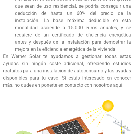
que sean de uso residencial, se podría conseguir una
deducción de hasta un 60% del precio de la
instalación. La base máxima deducible en esta
modalidad asciende a 15.000 euros anuales, y se
requiere de un certificado de eficiencia energética
antes y después de la instalación para demostrar la
mejora en la eficiencia energética de la vivienda.
En Werner Solar te ayudamos a gestionar todas estas
ayudas sin ningún coste adicional, ofreciendo estudios
gratuitos para una instalación de autoconsumo y las ayudas
disponibles para tu caso. Si estás interesado en conocer
más, no dudes en ponerte en contacto con nosotros aquí.