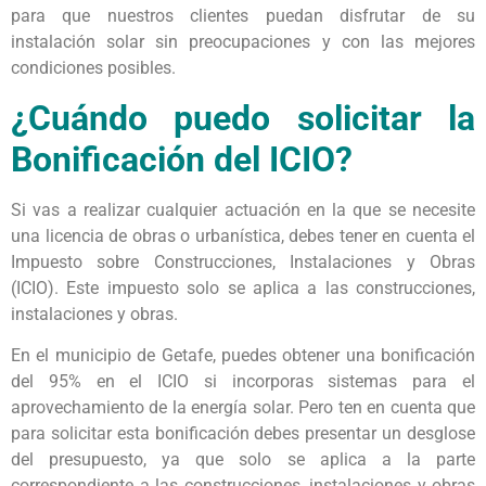
para que nuestros clientes puedan disfrutar de su
instalación solar sin preocupaciones y con las mejores
condiciones posibles.
¿Cuándo puedo solicitar la
Bonificación del ICIO?
Si vas a realizar cualquier actuación en la que se necesite
una licencia de obras o urbanística, debes tener en cuenta el
Impuesto sobre Construcciones, Instalaciones y Obras
(ICIO). Este impuesto solo se aplica a las construcciones,
instalaciones y obras.
En el municipio de Getafe, puedes obtener una bonificación
del 95% en el ICIO si incorporas sistemas para el
aprovechamiento de la energía solar. Pero ten en cuenta que
para solicitar esta bonificación debes presentar un desglose
del presupuesto, ya que solo se aplica a la parte
correspondiente a las construcciones, instalaciones y obras