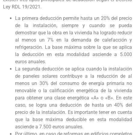
Ley RDL 19/2021.
La primera deducción permite hasta un 20% del precio
de la instalación, siempre y cuando se pueda
demostrar que la obra en la vivienda ha logrado reducir
al menos un 7% en la demanda de calefacción y
refrigeración. La base máxima sobre la que se aplica
la deducción en esta modalidad asciende a 5.000
euros anuales.
La segunda deducción se aplica cuando la instalación
de paneles solares contribuye a la reducción de al
menos un 30% del consumo de energía primaria no
renovable o la calificación energética de la vivienda
para obtener una clase energética «A» o «B». En este
caso, se logra una deducción de hasta un 40% del
precio de la instalación. Es importante tener en cuenta
que la base máxima deducible en esta modalidad
asciende a 7.500 euros anuales.
Por último, en caso de reformas en edificios completos