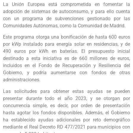
La Unión Europea está comprometida en fomentar la
adopción de sistemas de autoconsumo, y para ello cuenta
con un programa de subvenciones gestionado por las
Comunidades Autónomas, como la Comunidad de Madrid.
Este programa otorga una bonificación de hasta 600 euros
por kWp instalado para energía solar en residencias, y de
490 euros por kWh en baterías. El presupuesto inicial
destinado a esta iniciativa es de 660 millones de euros,
incluidos en el Fondo de Recuperación y Resiliencia del
Gobierno, y podría aumentarse con fondos de otras
administraciones.
Las solicitudes para obtener estas ayudas se pueden
presentar durante todo el año 2023, y se otorgan por
concurrencia simple, es decir, por orden de presentación
hasta agotar los fondos disponibles. Además, el Gobierno
ha establecido ayudas adicionales por reto demográfico
mediante el Real Decreto RD 477/2021 para municipios con