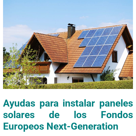
Ayudas para instalar paneles
solares de los Fondos
Europeos Next-Generation