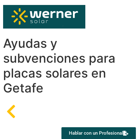
Ayudas y
subvenciones para
placas solares en
Getafe
Hablar con un Profesional