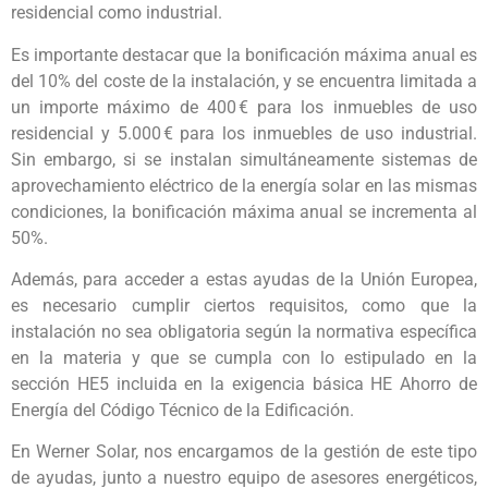
residencial como industrial.
Es importante destacar que la bonificación máxima anual es
del 10% del coste de la instalación, y se encuentra limitada a
un importe máximo de 400 € para los inmuebles de uso
residencial y 5.000 € para los inmuebles de uso industrial.
Sin embargo, si se instalan simultáneamente sistemas de
aprovechamiento eléctrico de la energía solar en las mismas
condiciones, la bonificación máxima anual se incrementa al
50%.
Además, para acceder a estas ayudas de la Unión Europea,
es necesario cumplir ciertos requisitos, como que la
instalación no sea obligatoria según la normativa específica
en la materia y que se cumpla con lo estipulado en la
sección HE5 incluida en la exigencia básica HE Ahorro de
Energía del Código Técnico de la Edificación.
En Werner Solar, nos encargamos de la gestión de este tipo
de ayudas, junto a nuestro equipo de asesores energéticos,