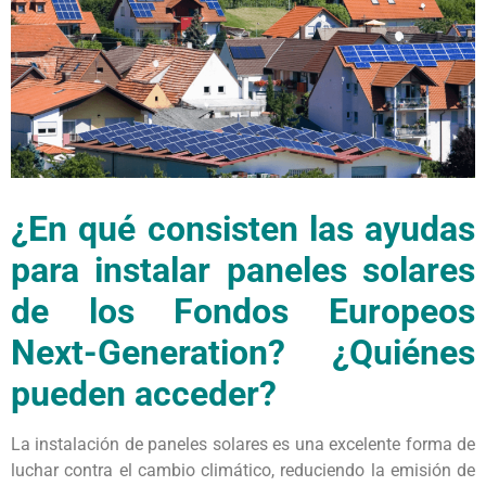
¿En qué consisten las ayudas
para instalar paneles solares
de los Fondos Europeos
Next-Generation? ¿Quiénes
pueden acceder?
La instalación de paneles solares es una excelente forma de
luchar contra el cambio climático, reduciendo la emisión de