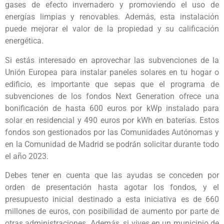
gases de efecto invernadero y promoviendo el uso de
energías limpias y renovables. Además, esta instalación
puede mejorar el valor de la propiedad y su calificación
energética.
Si estás interesado en aprovechar las subvenciones de la
Unión Europea para instalar paneles solares en tu hogar o
edificio, es importante que sepas que el programa de
subvenciones de los fondos Next Generation ofrece una
bonificación de hasta 600 euros por kWp instalado para
solar en residencial y 490 euros por kWh en baterías. Estos
fondos son gestionados por las Comunidades Autónomas y
en la Comunidad de Madrid se podrán solicitar durante todo
el año 2023.
Debes tener en cuenta que las ayudas se conceden por
orden de presentación hasta agotar los fondos, y el
presupuesto inicial destinado a esta iniciativa es de 660
millones de euros, con posibilidad de aumento por parte de
otras administraciones. Además, si vives en un municipio de