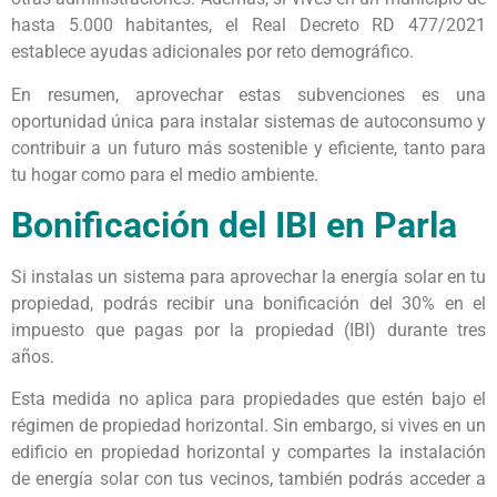
hasta 5.000 habitantes, el Real Decreto RD 477/2021
establece ayudas adicionales por reto demográfico.
En resumen, aprovechar estas subvenciones es una
oportunidad única para instalar sistemas de autoconsumo y
contribuir a un futuro más sostenible y eficiente, tanto para
tu hogar como para el medio ambiente.
Bonificación del IBI en Parla
Si instalas un sistema para aprovechar la energía solar en tu
propiedad, podrás recibir una bonificación del 30% en el
impuesto que pagas por la propiedad (IBI) durante tres
años.
Esta medida no aplica para propiedades que estén bajo el
régimen de propiedad horizontal. Sin embargo, si vives en un
edificio en propiedad horizontal y compartes la instalación
de energía solar con tus vecinos, también podrás acceder a