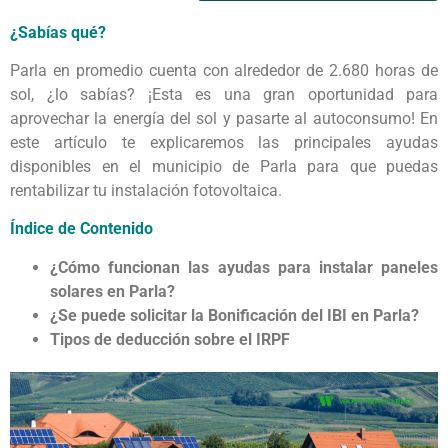
¿Sabías qué?
Parla en promedio cuenta con alrededor de 2.680 horas de
sol, ¿lo sabías? ¡Esta es una gran oportunidad para
aprovechar la energía del sol y pasarte al autoconsumo! En
este artículo te explicaremos las principales ayudas
disponibles en el municipio de Parla para que puedas
rentabilizar tu instalación fotovoltaica.
Índice de Contenido
¿Cómo funcionan las ayudas para instalar paneles
solares en Parla?
¿Se puede solicitar la Bonificación del IBI en Parla?
Tipos de deducción sobre el IRPF