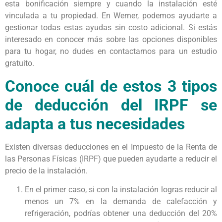
esta bonificación siempre y cuando la instalación esté
vinculada a tu propiedad. En Werner, podemos ayudarte a
gestionar todas estas ayudas sin costo adicional. Si estás
interesado en conocer más sobre las opciones disponibles
para tu hogar, no dudes en contactarnos para un estudio
gratuito.
Conoce cuál de estos 3 tipos
de deducción del IRPF se
adapta a tus necesidades
Existen diversas deducciones en el Impuesto de la Renta de
las Personas Físicas (IRPF) que pueden ayudarte a reducir el
precio de la instalación.
En el primer caso, si con la instalación logras reducir al
menos un 7% en la demanda de calefacción y
refrigeración, podrías obtener una deducción del 20%