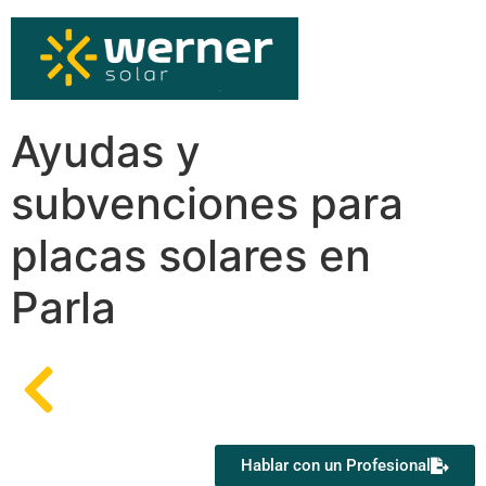
Ayudas y
subvenciones para
placas solares en
Parla
Hablar con un Profesional