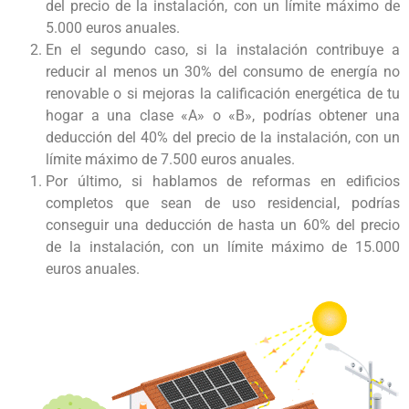
del precio de la instalación, con un límite máximo de
5.000 euros anuales.
En el segundo caso, si la instalación contribuye a
reducir al menos un 30% del consumo de energía no
renovable o si mejoras la calificación energética de tu
hogar a una clase «A» o «B», podrías obtener una
deducción del 40% del precio de la instalación, con un
límite máximo de 7.500 euros anuales.
Por último, si hablamos de reformas en edificios
completos que sean de uso residencial, podrías
conseguir una deducción de hasta un 60% del precio
de la instalación, con un límite máximo de 15.000
euros anuales.