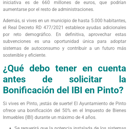
iniciativa es de 660 millones de euros, que podrían
aumentarse por el resto de administraciones.
Además, si vives en un municipio de hasta 5.000 habitantes,
el Real Decreto RD 477/2021 establece ayudas adicionales
por reto demográfico. En definitiva, aprovechar estas
subvenciones es una oportunidad única para adoptar
sistemas de autoconsumo y contribuir a un futuro más
sostenible y eficiente.
¿Qué debo tener en cuenta
antes de solicitar la
Bonificación del IBI en Pinto?
Si vives en Pinto, ¡estás de suerte! El Ayuntamiento de Pinto
ofrece una bonificación del 50% en el Impuesto de Bienes
Inmuebles (IBI) durante un máximo de 4 años.
Se requerirá que la potencia instalada de los sistemas