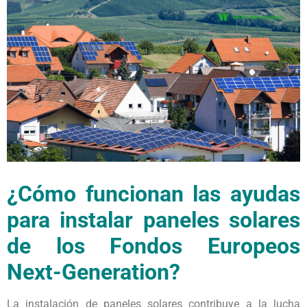
¿Cómo funcionan las ayudas
para instalar paneles solares
de los Fondos Europeos
Next-Generation?
La instalación de paneles solares contribuye a la lucha