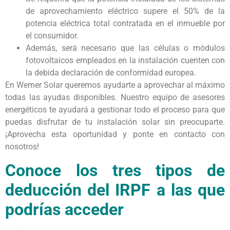
de aprovechamiento eléctrico supere el 50% de la
potencia eléctrica total contratada en el inmueble por
el consumidor.
Además, será necesario que las células o módulos
fotovoltaicos empleados en la instalación cuenten con
la debida declaración de conformidad europea.
En Werner Solar queremos ayudarte a aprovechar al máximo
todas las ayudas disponibles. Nuestro equipo de asesores
energéticos te ayudará a gestionar todo el proceso para que
puedas disfrutar de tu instalación solar sin preocuparte.
¡Aprovecha esta oportunidad y ponte en contacto con
nosotros!
Conoce los tres tipos de
deducción del IRPF a las que
podrías acceder