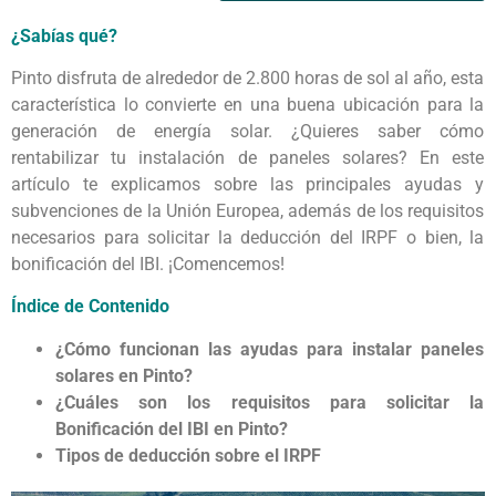
¿Sabías qué?
Pinto disfruta de alrededor de 2.800 horas de sol al año, esta
característica lo convierte en una buena ubicación para la
generación de energía solar. ¿Quieres saber cómo
rentabilizar tu instalación de paneles solares? En este
artículo te explicamos sobre las principales ayudas y
subvenciones de la Unión Europea, además de los requisitos
necesarios para solicitar la deducción del IRPF o bien, la
bonificación del IBI. ¡Comencemos!
Índice de Contenido
¿Cómo funcionan las ayudas para instalar paneles
solares en Pinto?
¿Cuáles son los requisitos para solicitar la
Bonificación del IBI en Pinto?
Tipos de deducción sobre el IRPF