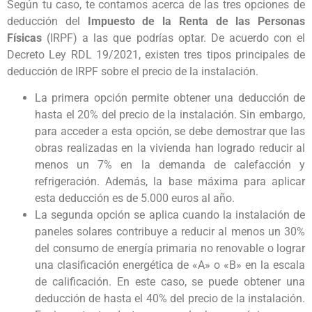
Según tu caso, te contamos acerca de las tres opciones de
deducción del
Impuesto de la Renta de las Personas
Físicas
(IRPF) a las que podrías optar. De acuerdo con el
Decreto Ley RDL 19/2021, existen tres tipos principales de
deducción de IRPF sobre el precio de la instalación.
La primera opción permite obtener una deducción de
hasta el 20% del precio de la instalación. Sin embargo,
para acceder a esta opción, se debe demostrar que las
obras realizadas en la vivienda han logrado reducir al
menos un 7% en la demanda de calefacción y
refrigeración. Además, la base máxima para aplicar
esta deducción es de 5.000 euros al año.
La segunda opción se aplica cuando la instalación de
paneles solares contribuye a reducir al menos un 30%
del consumo de energía primaria no renovable o lograr
una clasificación energética de «A» o «B» en la escala
de calificación. En este caso, se puede obtener una
deducción de hasta el 40% del precio de la instalación.