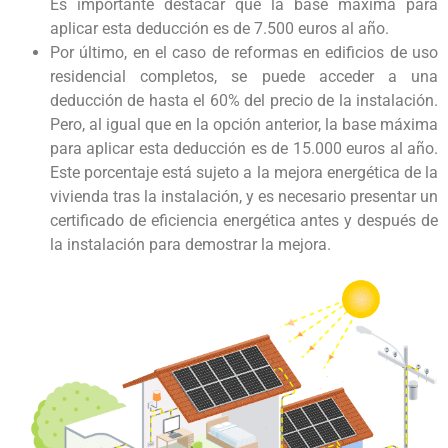
Es importante destacar que la base máxima para
aplicar esta deducción es de 7.500 euros al año.
Por último, en el caso de reformas en edificios de uso
residencial completos, se puede acceder a una
deducción de hasta el 60% del precio de la instalación.
Pero, al igual que en la opción anterior, la base máxima
para aplicar esta deducción es de 15.000 euros al año.
Este porcentaje está sujeto a la mejora energética de la
vivienda tras la instalación, y es necesario presentar un
certificado de eficiencia energética antes y después de
la instalación para demostrar la mejora.