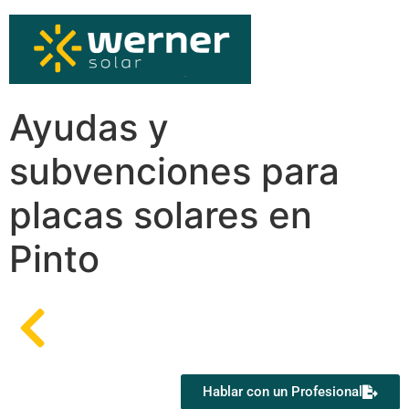
Ayudas y
subvenciones para
placas solares en
Pinto
Hablar con un Profesional