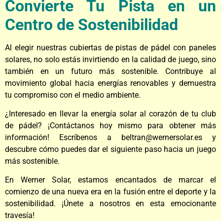
Convierte Tu Pista en un
Centro de Sostenibilidad
Al elegir nuestras cubiertas de pistas de pádel con paneles
solares, no solo estás invirtiendo en la calidad de juego, sino
también en un futuro más sostenible. Contribuye al
movimiento global hacia energías renovables y demuestra
tu compromiso con el medio ambiente.
¿Interesado en llevar la energía solar al corazón de tu club
de pádel? ¡Contáctanos hoy mismo para obtener más
información! Escríbenos a beltran@wernersolar.es y
descubre cómo puedes dar el siguiente paso hacia un juego
más sostenible.
En Werner Solar, estamos encantados de marcar el
comienzo de una nueva era en la fusión entre el deporte y la
sostenibilidad. ¡Únete a nosotros en esta emocionante
travesía!