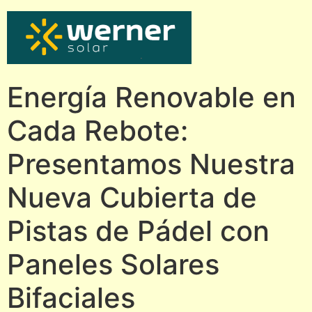
Energía Renovable en
Cada Rebote:
Presentamos Nuestra
Nueva Cubierta de
Pistas de Pádel con
Paneles Solares
Bifaciales