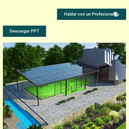
Hablar con un Profesional
Descargar PPT