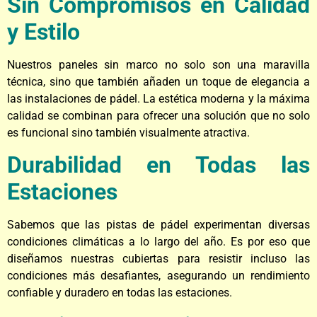
Sin Compromisos en Calidad
y Estilo
Nuestros paneles sin marco no solo son una maravilla
técnica, sino que también añaden un toque de elegancia a
las instalaciones de pádel. La estética moderna y la máxima
calidad se combinan para ofrecer una solución que no solo
es funcional sino también visualmente atractiva.
Durabilidad en Todas las
Estaciones
Sabemos que las pistas de pádel experimentan diversas
condiciones climáticas a lo largo del año. Es por eso que
diseñamos nuestras cubiertas para resistir incluso las
condiciones más desafiantes, asegurando un rendimiento
confiable y duradero en todas las estaciones.