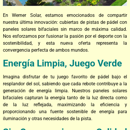
En Werner Solar, estamos emocionados de compartir
nuestra última innovación: cubiertas de pistas de pádel con
paneles solares bifaciales sin marco de máxima calidad.
Nos esforzamos por fusionar la pasión por el deporte con la
sostenibilidad, y esta nueva oferta representa la
convergencia perfecta de ambos mundos.
Energía Limpia, Juego Verde
Imagina disfrutar de tu juego favorito de pádel bajo el
resplandor del sol, sabiendo que cada rebote contribuye a la
generación de energía limpia. Nuestros paneles solares
bifaciales capturan la energía tanto de la luz directa como
de la luz reflejada, maximizando la eficiencia y
proporcionando una fuente sostenible de energía para
iluminación y otras necesidades de la pista.