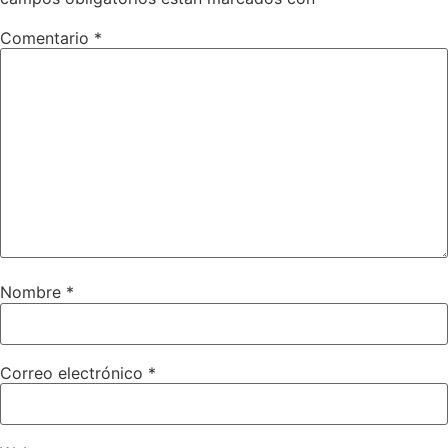
Comentario
*
Nombre
*
Correo electrónico
*