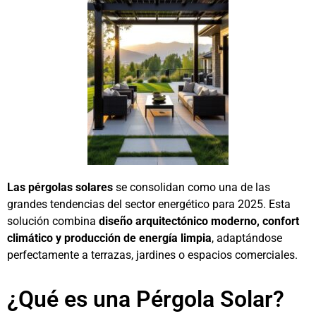
Las pérgolas solares
se consolidan como una de las
grandes tendencias del sector energético para 2025. Esta
solución combina
diseño arquitectónico moderno, confort
climático y producción de energía limpia
, adaptándose
perfectamente a terrazas, jardines o espacios comerciales.
¿Qué es una Pérgola Solar?