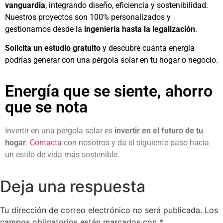
vanguardia
, integrando diseño, eficiencia y sostenibilidad.
Nuestros proyectos son 100% personalizados y
gestionamos desde la
ingeniería hasta la legalización
.
Solicita un estudio gratuito
y descubre cuánta energía
podrías generar con una pérgola solar en tu hogar o negocio.
Energía que se siente, ahorro
que se nota
Invertir en una pérgola solar es
invertir en el futuro de tu
hogar
.
Contacta
con nosotros y da el siguiente paso hacia
un estilo de vida más sostenible.
Deja una respuesta
Tu dirección de correo electrónico no será publicada.
Los
campos obligatorios están marcados con
*