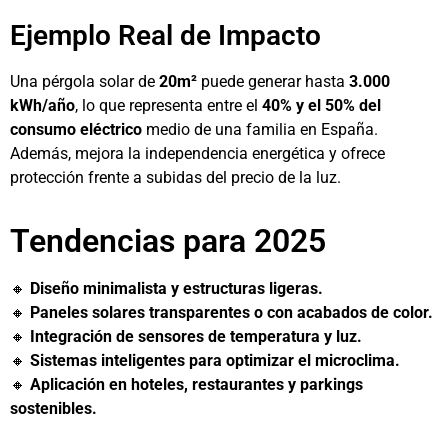
Ejemplo Real de Impacto
Una pérgola solar de
20m²
puede generar hasta
3.000
kWh/año
, lo que representa entre el
40% y el 50% del
consumo eléctrico
medio de una familia en España.
Además, mejora la independencia energética y ofrece
protección frente a subidas del precio de la luz.
Tendencias para 2025
🔸
Diseño minimalista y estructuras ligeras.
🔸
Paneles solares transparentes o con acabados de color.
🔸
Integración de sensores de temperatura y luz.
🔸
Sistemas inteligentes para optimizar el microclima.
🔸
Aplicación en hoteles, restaurantes y parkings
sostenibles.