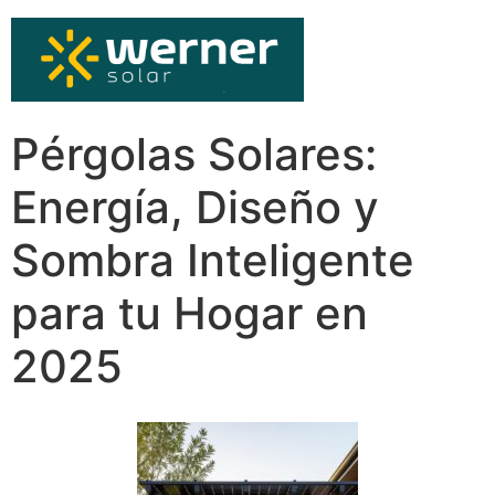
Pérgolas Solares:
Energía, Diseño y
Sombra Inteligente
para tu Hogar en
2025