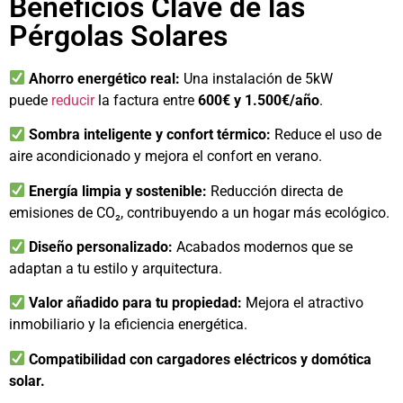
Beneficios Clave de las
Pérgolas Solares
Ahorro energético real:
Una instalación de 5kW
puede
reducir
la factura entre
600€ y 1.500€/año
.
Sombra inteligente y confort térmico:
Reduce el uso de
aire acondicionado y mejora el confort en verano.
Energía limpia y sostenible:
Reducción directa de
emisiones de CO₂, contribuyendo a un hogar más ecológico.
Diseño personalizado:
Acabados modernos que se
adaptan a tu estilo y arquitectura.
Valor añadido para tu propiedad:
Mejora el atractivo
inmobiliario y la eficiencia energética.
Compatibilidad con cargadores eléctricos y domótica
solar.