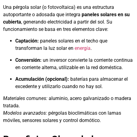
Una pérgola solar (o fotovoltaica) es una estructura
autoportante o adosada que integra
paneles solares en su
cubierta
, generando electricidad a partir del sol. Su
funcionamiento se basa en tres elementos clave:
Captación:
paneles solares en el techo que
transforman la luz solar en
energía
.
Conversión:
un inversor convierte la corriente continua
en corriente alterna, utilizable en la red doméstica.
Acumulación (opcional):
baterías para almacenar el
excedente y utilizarlo cuando no hay sol.
Materiales comunes:
aluminio, acero galvanizado o madera
tratada.
Modelos avanzados:
pérgolas bioclimáticas con lamas
móviles, sensores solares y control domótico.